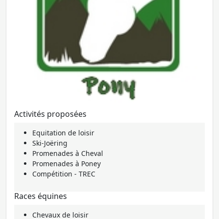
Activités proposées
Equitation de loisir
Ski-Joëring
Promenades à Cheval
Promenades à Poney
Compétition - TREC
Races équines
Chevaux de loisir