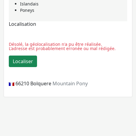
Islandais
Poneys
Localisation
Désolé, la géolocalisation n'a pu être réalisée.
L'adresse est probablement erronée ou mal rédigée.
66210
Bolquere
Mountain Pony