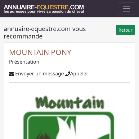
annuaire-equestre.com vous
Retour
recommande
MOUNTAIN PONY
Présentation
Envoyer un message
Appeler