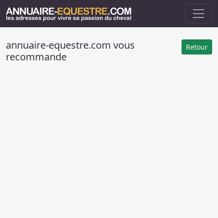
annuaire-equestre.com vous
Retour
recommande