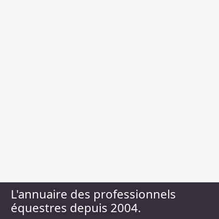
L'annuaire des professionnels
équestres depuis 2004.