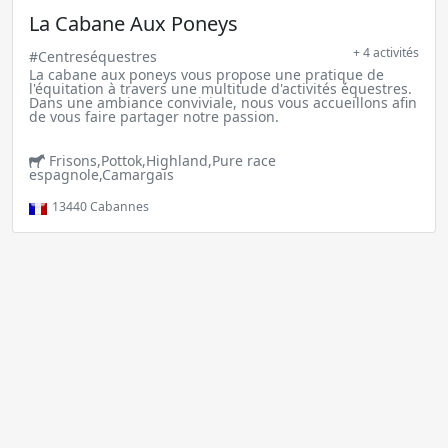
La Cabane Aux Poneys
+ 4 activités
#Centreséquestres
La cabane aux poneys vous propose une pratique de
l'équitation à travers une multitude d'activités équestres.
Dans une ambiance conviviale, nous vous accueillons afin
de vous faire partager notre passion.
Frisons,Pottok,Highland,Pure race
espagnole,Camargais
13440
Cabannes