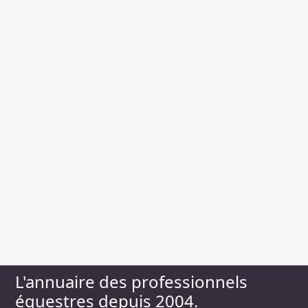
L'annuaire des professionnels
équestres depuis 2004.