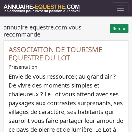
annuaire-equestre.com vous
Retour
recommande
ASSOCIATION DE TOURISME
EQUESTRE DU LOT
Présentation
Envie de vous ressourcer, au grand air ?
De vivre des moments simples et
chaleureux ? Le Lot vous attend avec ses
paysages aux contrastes surprenants, ses
villages de caractère, ses habitants qui
sauront vous faire partager leur amour de
ce pays de pierre et de lumière. Le Lot à