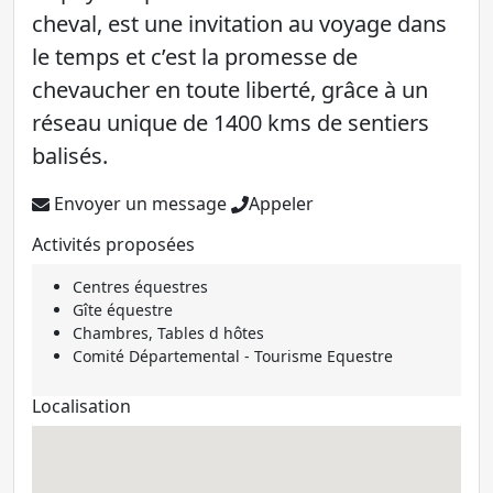
cheval, est une invitation au voyage dans
le temps et c’est la promesse de
chevaucher en toute liberté, grâce à un
réseau unique de 1400 kms de sentiers
balisés.
Envoyer un message
Appeler
Activités proposées
Centres équestres
Gîte équestre
Chambres, Tables d hôtes
Comité Départemental - Tourisme Equestre
Localisation