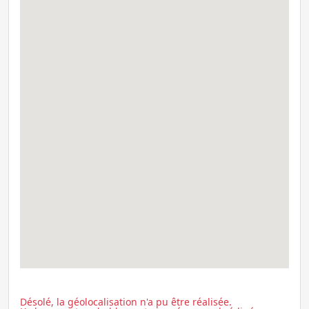
Désolé, la géolocalisation n'a pu être réalisée.