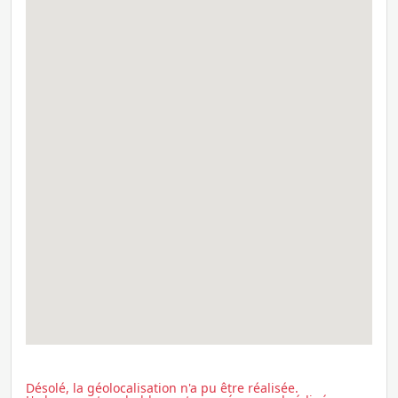
Désolé, la géolocalisation n'a pu être réalisée.