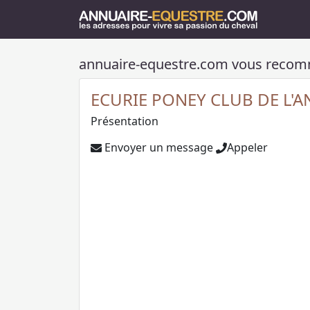
annuaire-equestre.com vous reco
ECURIE PONEY CLUB DE L'
Présentation
Envoyer un message
Appeler