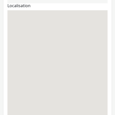
Localisation