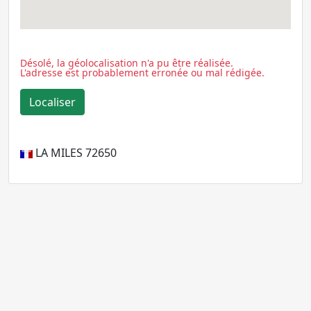
Désolé, la géolocalisation n'a pu être réalisée.
L'adresse est probablement erronée ou mal rédigée.
LA MILES
72650