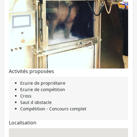
Activités proposées
Ecurie de propriétaire
Ecurie de compétition
Cross
Saut d obstacle
Compétition - Concours complet
Localisation