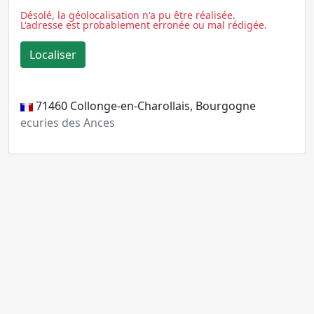
Désolé, la géolocalisation n'a pu être réalisée.
L'adresse est probablement erronée ou mal rédigée.
71460
Collonge-en-Charollais, Bourgogne
ecuries des Ances