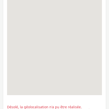
Désolé, la géolocalisation n'a pu être réalisée.