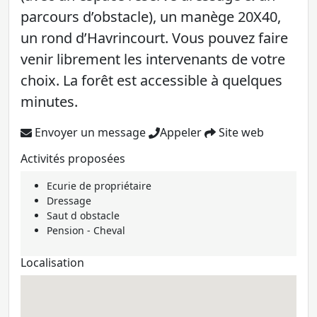
parcours d’obstacle), un manège 20X40,
un rond d’Havrincourt. Vous pouvez faire
venir librement les intervenants de votre
choix. La forêt est accessible à quelques
minutes.
Envoyer un message
Appeler
Site web
Activités proposées
Ecurie de propriétaire
Dressage
Saut d obstacle
Pension - Cheval
Localisation