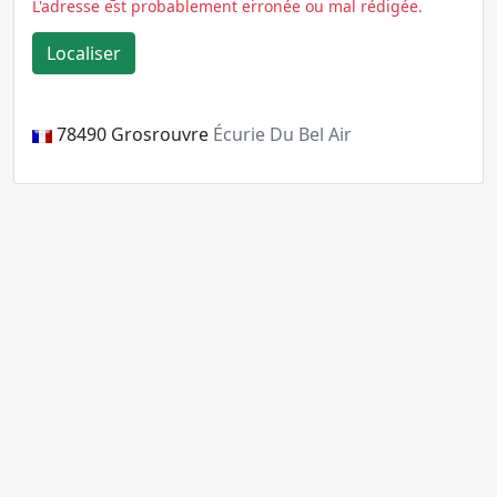
L'adresse est probablement erronée ou mal rédigée.
78490
Grosrouvre
Écurie Du Bel Air