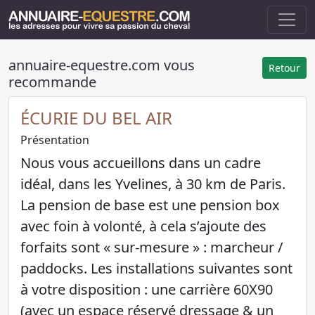
annuaire-equestre.com vous
Retour
recommande
ÉCURIE DU BEL AIR
Présentation
Nous vous accueillons dans un cadre
idéal, dans les Yvelines, à 30 km de Paris.
La pension de base est une pension box
avec foin à volonté, à cela s’ajoute des
forfaits sont « sur-mesure » : marcheur /
paddocks. Les installations suivantes sont
à votre disposition : une carrière 60X90
(avec un espace réservé dressage & un