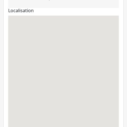
Localisation