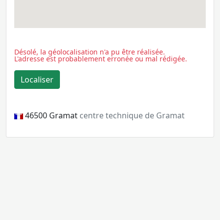
Désolé, la géolocalisation n'a pu être réalisée.
L'adresse est probablement erronée ou mal rédigée.
46500
Gramat
centre technique de Gramat