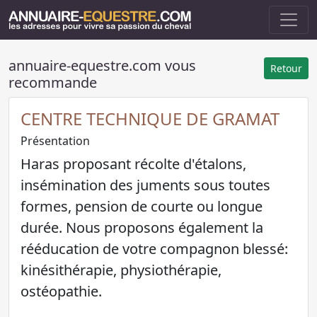
annuaire-equestre.com vous
Retour
recommande
CENTRE TECHNIQUE DE GRAMAT
Présentation
Haras proposant récolte d'étalons,
insémination des juments sous toutes
formes, pension de courte ou longue
durée. Nous proposons également la
rééducation de votre compagnon blessé:
kinésithérapie, physiothérapie,
ostéopathie.