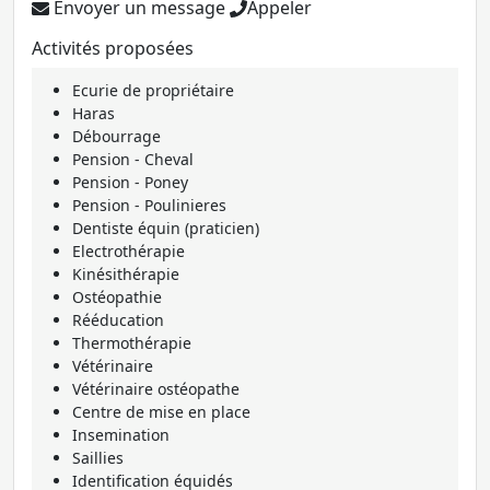
Envoyer un message
Appeler
Activités proposées
Ecurie de propriétaire
Haras
Débourrage
Pension - Cheval
Pension - Poney
Pension - Poulinieres
Dentiste équin (praticien)
Electrothérapie
Kinésithérapie
Ostéopathie
Rééducation
Thermothérapie
Vétérinaire
Vétérinaire ostéopathe
Centre de mise en place
Insemination
Saillies
Identification équidés