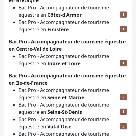
en Bretagne
Bac Pro - Accompagnateur de tourisme
équestre en
Côtes-d'Armor
1
Bac Pro - Accompagnateur de tourisme
équestre en
Finistère
1
Bac Pro - Accompagnateur de tourisme équestre
en Centre-Val de Loire
Bac Pro - Accompagnateur de tourisme
équestre en
Indre-et-Loire
1
Bac Pro - Accompagnateur de tourisme équestre
en Ile-de-France
Bac Pro - Accompagnateur de tourisme
équestre en
Seine-et-Marne
2
Bac Pro - Accompagnateur de tourisme
équestre en
Seine-St-Denis
1
Bac Pro - Accompagnateur de tourisme
équestre en
Val-d'Oise
3
Bac Pro - Accompagnateur de tourisme