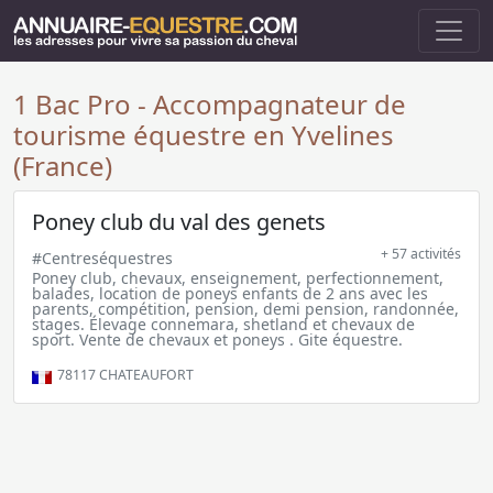
1 Bac Pro - Accompagnateur de
tourisme équestre en Yvelines
(France)
Poney club du val des genets
+ 57 activités
#Centreséquestres
Poney club, chevaux, enseignement, perfectionnement,
balades, location de poneys enfants de 2 ans avec les
parents, compétition, pension, demi pension, randonnée,
stages. Élevage connemara, shetland et chevaux de
sport. Vente de chevaux et poneys . Gite équestre.
78117
CHATEAUFORT