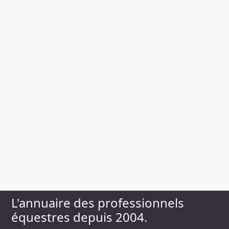
L'annuaire des professionnels
équestres depuis 2004.