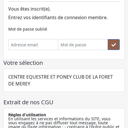
Vous êtes inscrit(e).
Entrez vos identifiants de connexion membre.
Mot de passe oublié
Votre sélection
CENTRE EQUESTRE ET PONEY CLUB DE LA FORET
DE MEREY
Extrait de nos CGU
Règles d'utilisation
En utilisant les services et informations du SITE, vous
vous engagez à ne pas diffuser tout message, toute
image ou toute information : - contraire à l'ordre public et