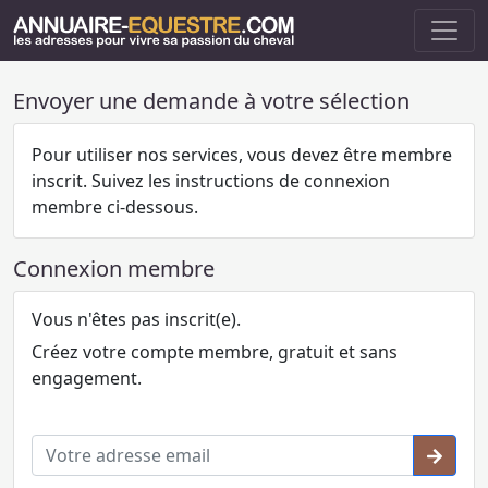
Envoyer une demande à votre sélection
Pour utiliser nos services, vous devez être membre
inscrit. Suivez les instructions de connexion
membre ci-dessous.
Connexion membre
Vous n'êtes pas inscrit(e).
Créez votre compte membre, gratuit et sans
engagement.