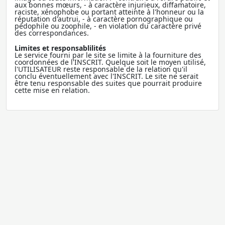
aux bonnes mœurs, - à caractère injurieux, diffamatoire,
raciste, xénophobe ou portant atteinte à l'honneur ou la
réputation d'autrui, - à caractère pornographique ou
pédophile ou zoophile, - en violation du caractère privé
des correspondances.
Limites et responsablilités
Le service fourni par le site se limite à la fourniture des
coordonnées de l'INSCRIT. Quelque soit le moyen utilisé,
l'UTILISATEUR reste responsable de la relation qu'il
conclu éventuellement avec l'INSCRIT. Le site ne serait
être tenu responsable des suites que pourrait produire
cette mise en relation.