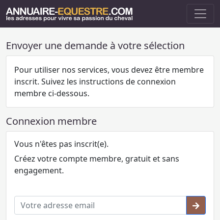
Envoyer une demande à votre sélection
Pour utiliser nos services, vous devez être membre
inscrit. Suivez les instructions de connexion
membre ci-dessous.
Connexion membre
Vous n'êtes pas inscrit(e).
Créez votre compte membre, gratuit et sans
engagement.