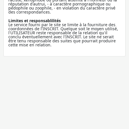
réputation d'autrui, - à caractère pornographique ou
pédophile ou zoophile, - en violation du caractère privé
des correspondances.
Limites et responsablilités
Le service fourni par le site se limite à la fourniture des
coordonnées de l'INSCRIT. Quelque soit le moyen utilisé,
l'UTILISATEUR reste responsable de la relation qu'il
conclu éventuellement avec l'INSCRIT. Le site ne serait
être tenu responsable des suites que pourrait produire
cette mise en relation.