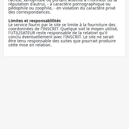
réputation d'autrui, - à caractère pornographique ou
pédophile ou zoophile, - en violation du caractère privé
des correspondances.
Limites et responsablilités
Le service fourni par le site se limite à la fourniture des
coordonnées de l'INSCRIT. Quelque soit le moyen utilisé,
l'UTILISATEUR reste responsable de la relation qu'il
conclu éventuellement avec l'INSCRIT. Le site ne serait
être tenu responsable des suites que pourrait produire
cette mise en relation.