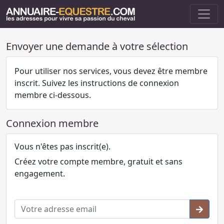
Envoyer une demande à votre sélection
Pour utiliser nos services, vous devez être membre
inscrit. Suivez les instructions de connexion
membre ci-dessous.
Connexion membre
Vous n'êtes pas inscrit(e).
Créez votre compte membre, gratuit et sans
engagement.