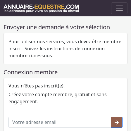
Envoyer une demande à votre sélection
Pour utiliser nos services, vous devez être membre
inscrit. Suivez les instructions de connexion
membre ci-dessous.
Connexion membre
Vous n'êtes pas inscrit(e).
Créez votre compte membre, gratuit et sans
engagement.