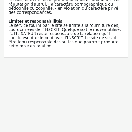
réputation d'autrui, - à caractère pornographique ou
pédophile ou zoophile, - en violation du caractère privé
des correspondances.
Limites et responsablilités
Le service fourni par le site se limite à la fourniture des
coordonnées de l'INSCRIT. Quelque soit le moyen utilisé,
l'UTILISATEUR reste responsable de la relation qu'il
conclu éventuellement avec l'INSCRIT. Le site ne serait
être tenu responsable des suites que pourrait produire
cette mise en relation.