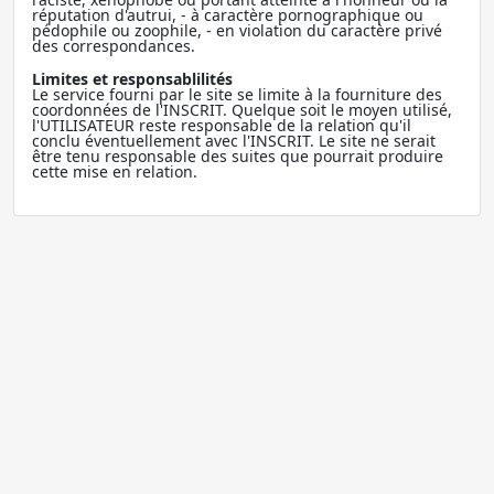
réputation d'autrui, - à caractère pornographique ou
pédophile ou zoophile, - en violation du caractère privé
des correspondances.
Limites et responsablilités
Le service fourni par le site se limite à la fourniture des
coordonnées de l'INSCRIT. Quelque soit le moyen utilisé,
l'UTILISATEUR reste responsable de la relation qu'il
conclu éventuellement avec l'INSCRIT. Le site ne serait
être tenu responsable des suites que pourrait produire
cette mise en relation.