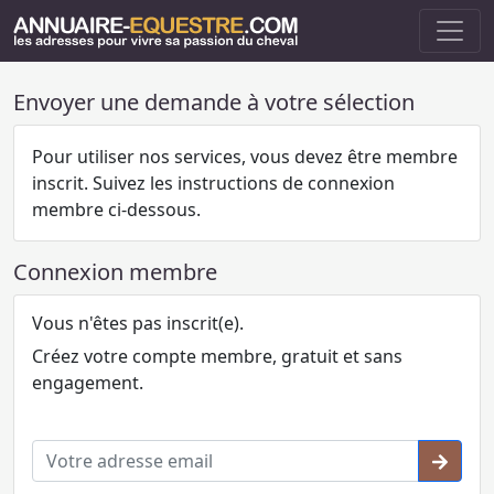
Envoyer une demande à votre sélection
Pour utiliser nos services, vous devez être membre
inscrit. Suivez les instructions de connexion
membre ci-dessous.
Connexion membre
Vous n'êtes pas inscrit(e).
Créez votre compte membre, gratuit et sans
engagement.