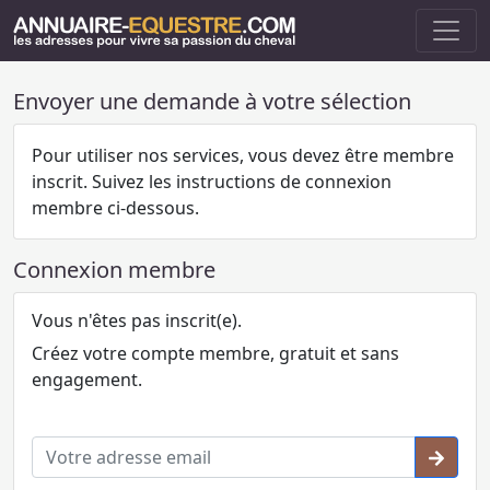
Envoyer une demande à votre sélection
Pour utiliser nos services, vous devez être membre
inscrit. Suivez les instructions de connexion
membre ci-dessous.
Connexion membre
Vous n'êtes pas inscrit(e).
Créez votre compte membre, gratuit et sans
engagement.