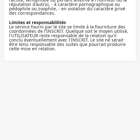
réputation d'autrui, - à caractère pornographique ou
pédophile ou zoophile, - en violation du caractère privé
des correspondances.
Limites et responsablilités
Le service fourni par le site se limite à la fourniture des
coordonnées de l'INSCRIT. Quelque soit le moyen utilisé,
l'UTILISATEUR reste responsable de la relation qu'il
conclu éventuellement avec l'INSCRIT. Le site ne serait
être tenu responsable des suites que pourrait produire
cette mise en relation.