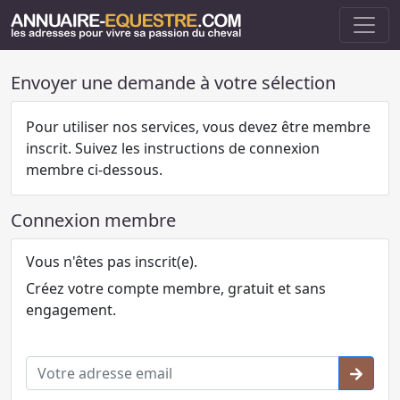
Envoyer une demande à votre sélection
Pour utiliser nos services, vous devez être membre
inscrit. Suivez les instructions de connexion
membre ci-dessous.
Connexion membre
Vous n'êtes pas inscrit(e).
Créez votre compte membre, gratuit et sans
engagement.