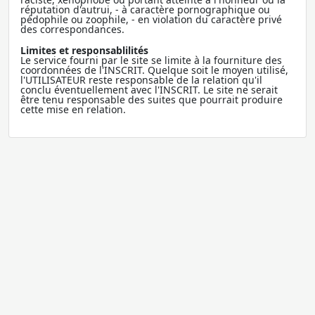
réputation d'autrui, - à caractère pornographique ou
pédophile ou zoophile, - en violation du caractère privé
des correspondances.
Limites et responsablilités
Le service fourni par le site se limite à la fourniture des
coordonnées de l'INSCRIT. Quelque soit le moyen utilisé,
l'UTILISATEUR reste responsable de la relation qu'il
conclu éventuellement avec l'INSCRIT. Le site ne serait
être tenu responsable des suites que pourrait produire
cette mise en relation.