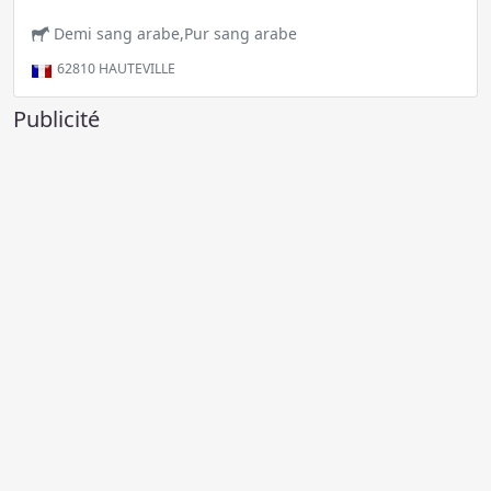
Demi sang arabe,Pur sang arabe
62810
HAUTEVILLE
Publicité