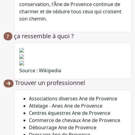
conservation, l'Âne de Provence continue de
charmer et de séduire tous ceux qui croisent
son chemin.
ça ressemble à quoi ?
?
Source : Wikipedia
Trouver un professionnel
Associations diverses Ane de Provence
Attelage - Anes Ane de Provence
Centres équestres Ane de Provence
Commerce de chevaux Ane de Provence
Débourrage Ane de Provence
Dressage Ane de Provence