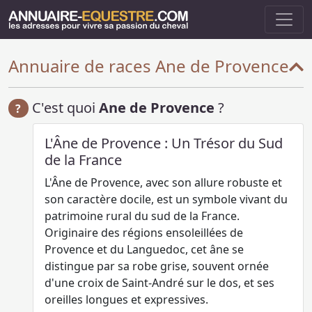
Annuaire de races Ane de Provence
C'est quoi
Ane de Provence
?
?
L'Âne de Provence : Un Trésor du Sud
de la France
L'Âne de Provence, avec son allure robuste et
son caractère docile, est un symbole vivant du
patrimoine rural du sud de la France.
Originaire des régions ensoleillées de
Provence et du Languedoc, cet âne se
distingue par sa robe grise, souvent ornée
d'une croix de Saint-André sur le dos, et ses
oreilles longues et expressives.