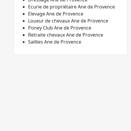
Ecurie de propriétaire Ane de Provence
Elevage Ane de Provence
Loueur de chevaux Ane de Provence
Poney Club Ane de Provence
Retraite chevaux Ane de Provence
Saillies Ane de Provence