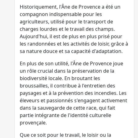
Historiquement, l'Âne de Provence a été un
compagnon indispensable pour les
agriculteurs, utilisé pour le transport de
charges lourdes et le travail des champs.
Aujourd'hui, il est de plus en plus prisé pour
les randonnées et les activités de loisir, grâce à
sa nature douce et sa capacité d'adaptation.
En plus de son utilité, l'Âne de Provence joue
un rôle crucial dans la préservation de la
biodiversité locale. En broutant les
broussailles, il contribue à l'entretien des
paysages et à la prévention des incendies. Les
éleveurs et passionnés s'engagent activement
dans la sauvegarde de cette race, qui fait
partie intégrante de l'identité culturelle
provençale.
Que ce soit pour le travail, le loisir ou la