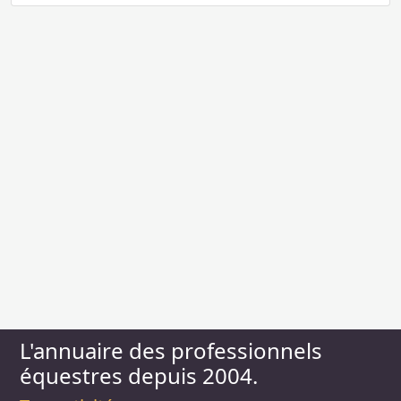
L'annuaire des professionnels
équestres depuis 2004.