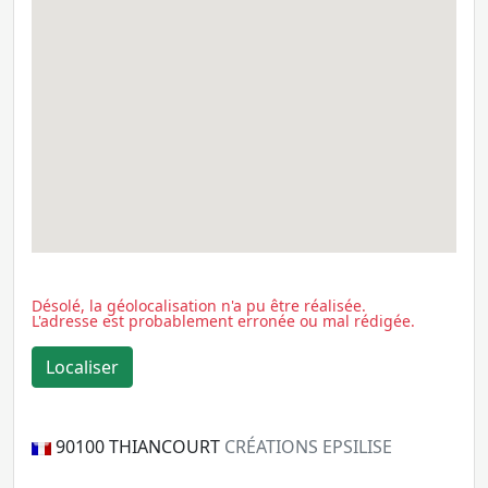
Désolé, la géolocalisation n'a pu être réalisée.
L'adresse est probablement erronée ou mal rédigée.
90100
THIANCOURT
CRÉATIONS EPSILISE