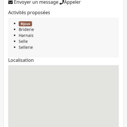
Envoyer un message
Appeler
Activités proposées
Bijoux
Briderie
Harnais
Selle
Sellerie
Localisation