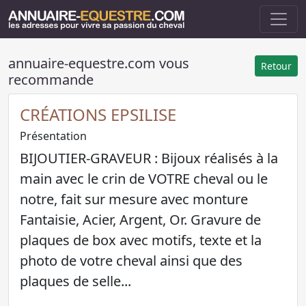
annuaire-equestre.com vous
Retour
recommande
CRÉATIONS EPSILISE
Présentation
BIJOUTIER-GRAVEUR : Bijoux réalisés à la
main avec le crin de VOTRE cheval ou le
notre, fait sur mesure avec monture
Fantaisie, Acier, Argent, Or. Gravure de
plaques de box avec motifs, texte et la
photo de votre cheval ainsi que des
plaques de selle...