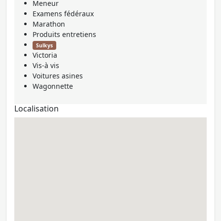
Meneur
Examens fédéraux
Marathon
Produits entretiens
Sulkys
Victoria
Vis-à vis
Voitures asines
Wagonnette
Localisation