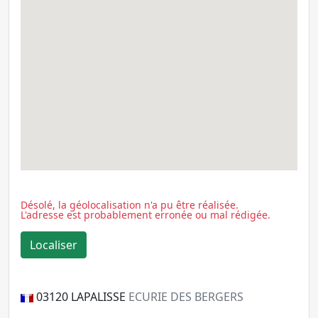
Désolé, la géolocalisation n'a pu être réalisée.
L'adresse est probablement erronée ou mal rédigée.
03120
LAPALISSE
ECURIE DES BERGERS