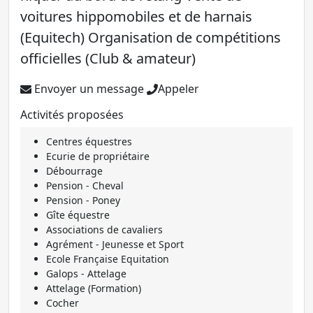
voitures hippomobiles et de harnais
(Equitech) Organisation de compétitions
officielles (Club & amateur)
Envoyer un message
Appeler
Activités proposées
Centres équestres
Ecurie de propriétaire
Débourrage
Pension - Cheval
Pension - Poney
Gîte équestre
Associations de cavaliers
Agrément - Jeunesse et Sport
Ecole Française Equitation
Galops - Attelage
Attelage (Formation)
Cocher