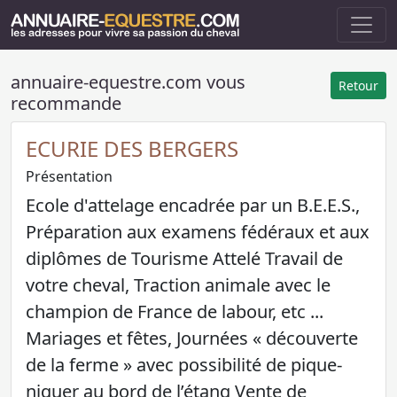
annuaire-equestre.com vous
Retour
recommande
ECURIE DES BERGERS
Présentation
Ecole d'attelage encadrée par un B.E.E.S.,
Préparation aux examens fédéraux et aux
diplômes de Tourisme Attelé Travail de
votre cheval, Traction animale avec le
champion de France de labour, etc ...
Mariages et fêtes, Journées « découverte
de la ferme » avec possibilité de pique-
niquer au bord de l’étang Vente de