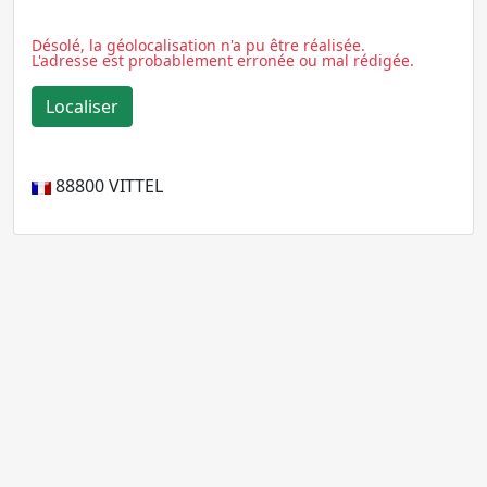
Désolé, la géolocalisation n'a pu être réalisée.
L'adresse est probablement erronée ou mal rédigée.
88800
VITTEL