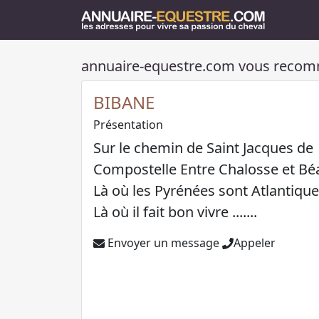
annuaire-equestre.com vous reco
BIBANE
Présentation
Sur le chemin de Saint Jacques de
Compostelle Entre Chalosse et Bé
Là où les Pyrénées sont Atlantiqu
Là où il fait bon vivre .......
Envoyer un message
Appeler