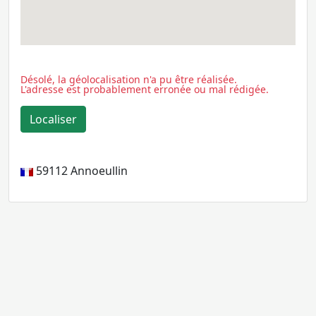
Désolé, la géolocalisation n'a pu être réalisée.
L'adresse est probablement erronée ou mal rédigée.
59112
Annoeullin