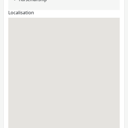
Localisation