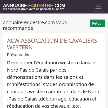
annuaire-equestre.com vous
Retour
recommande
ACW ASSOCIATION DE CAVALIERS
WESTERN
Présentation
Développer l'équitation western dans le
Nord Pas de Calais par des
démonstrations dans les salons et
manifestations, stages,organisation de
concours western amateurs dans le Nord
-Pas de Calais ,débourrage, éducation et
réeducation de vos chevaux...etc.