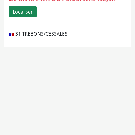
31
TREBONS/CESSALES