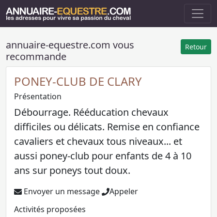
annuaire-equestre.com vous
Retour
recommande
PONEY-CLUB DE CLARY
Présentation
Débourrage. Rééducation chevaux
difficiles ou délicats. Remise en confiance
cavaliers et chevaux tous niveaux... et
aussi poney-club pour enfants de 4 à 10
ans sur poneys tout doux.
Envoyer un message
Appeler
Activités proposées