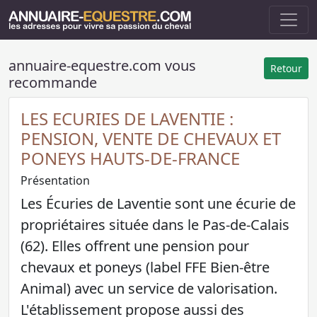
annuaire-equestre.com vous
Retour
recommande
LES ECURIES DE LAVENTIE :
PENSION, VENTE DE CHEVAUX ET
PONEYS HAUTS-DE-FRANCE
Présentation
Les Écuries de Laventie sont une écurie de
propriétaires située dans le Pas-de-Calais
(62). Elles offrent une pension pour
chevaux et poneys (label FFE Bien-être
Animal) avec un service de valorisation.
L'établissement propose aussi des