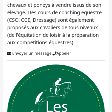
chevaux et poneys à vendre issus de son
élevage. Des cours de coaching équestre
(CSO, CCE, Dressage) sont également
proposés aux cavaliers de tous niveaux
(de l'équitation de loisir à la préparation
aux compétitions équestres).
Envoyer un message
Appeler