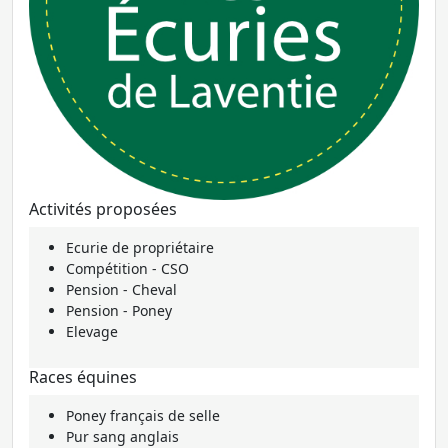
Activités proposées
Ecurie de propriétaire
Compétition - CSO
Pension - Cheval
Pension - Poney
Elevage
Races équines
Poney français de selle
Pur sang anglais