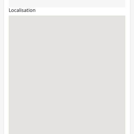
Localisation