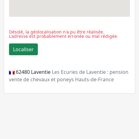
Désolé, la géolocalisation n'a pu être réalisée.
L'adresse est probablement erronée ou mal rédigée.
62480
Laventie
Les Ecuries de Laventie : pension
vente de chevaux et poneys Hauts-de-France