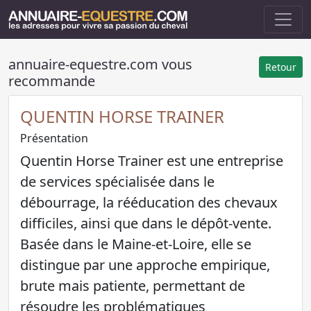
annuaire-equestre.com vous
Retour
recommande
QUENTIN HORSE TRAINER
Présentation
Quentin Horse Trainer est une entreprise
de services spécialisée dans le
débourrage, la rééducation des chevaux
difficiles, ainsi que dans le dépôt-vente.
Basée dans le Maine-et-Loire, elle se
distingue par une approche empirique,
brute mais patiente, permettant de
résoudre les problématiques