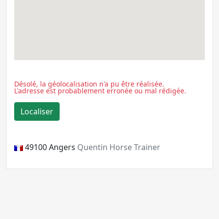
Désolé, la géolocalisation n'a pu être réalisée.
L'adresse est probablement erronée ou mal rédigée.
49100
Angers
Quentin Horse Trainer