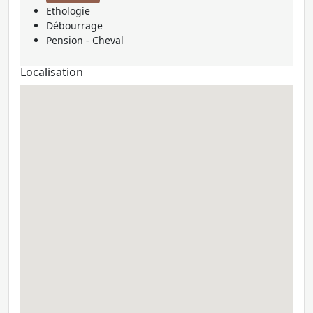
Ethologie
Débourrage
Pension - Cheval
Localisation