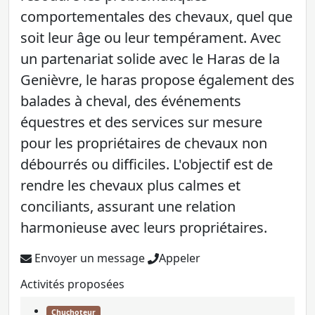
comportementales des chevaux, quel que
soit leur âge ou leur tempérament. Avec
un partenariat solide avec le Haras de la
Genièvre, le haras propose également des
balades à cheval, des événements
équestres et des services sur mesure
pour les propriétaires de chevaux non
débourrés ou difficiles. L'objectif est de
rendre les chevaux plus calmes et
conciliants, assurant une relation
harmonieuse avec leurs propriétaires.
Envoyer un message
Appeler
Activités proposées
Chuchoteur