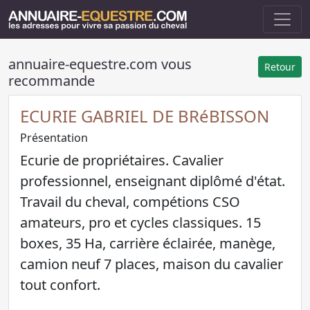
annuaire-equestre.com vous
Retour
recommande
ECURIE GABRIEL DE BRéBISSON
Présentation
Ecurie de propriétaires. Cavalier
professionnel, enseignant diplômé d'état.
Travail du cheval, compétions CSO
amateurs, pro et cycles classiques. 15
boxes, 35 Ha, carrière éclairée, manège,
camion neuf 7 places, maison du cavalier
tout confort.