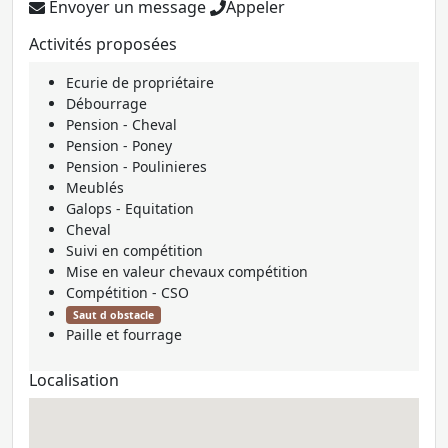
Envoyer un message
Appeler
Activités proposées
Ecurie de propriétaire
Débourrage
Pension - Cheval
Pension - Poney
Pension - Poulinieres
Meublés
Galops - Equitation
Cheval
Suivi en compétition
Mise en valeur chevaux compétition
Compétition - CSO
Saut d obstacle
Paille et fourrage
Localisation