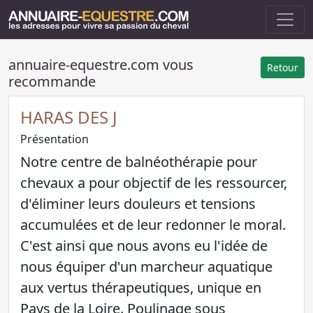
annuaire-equestre.com vous
Retour
recommande
HARAS DES J
Présentation
Notre centre de balnéothérapie pour
chevaux a pour objectif de les ressourcer,
d'éliminer leurs douleurs et tensions
accumulées et de leur redonner le moral.
C'est ainsi que nous avons eu l'idée de
nous équiper d'un marcheur aquatique
aux vertus thérapeutiques, unique en
Pays de la Loire. Poulinage sous