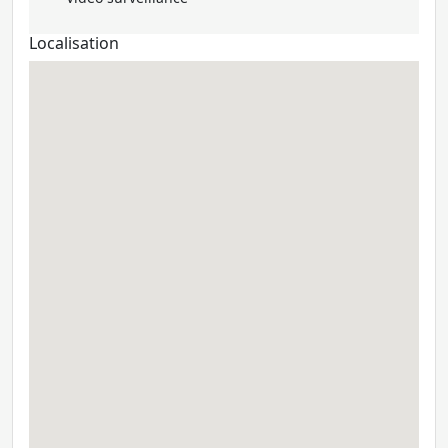
Localisation