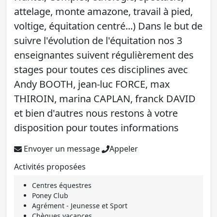
attelage, monte amazone, travail à pied,
voltige, équitation centré...) Dans le but de
suivre l'évolution de l'équitation nos 3
enseignantes suivent régulièrement des
stages pour toutes ces disciplines avec
Andy BOOTH, jean-luc FORCE, max
THIROIN, marina CAPLAN, franck DAVID
et bien d'autres nous restons à votre
disposition pour toutes informations
Envoyer un message
Appeler
Activités proposées
Centres équestres
Poney Club
Agrément - Jeunesse et Sport
Chèques vacances