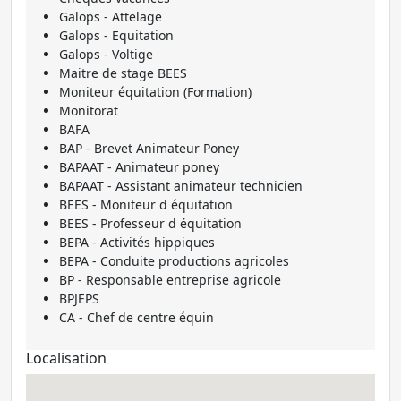
Galops - Attelage
Galops - Equitation
Galops - Voltige
Maitre de stage BEES
Moniteur équitation (Formation)
Monitorat
BAFA
BAP - Brevet Animateur Poney
BAPAAT - Animateur poney
BAPAAT - Assistant animateur technicien
BEES - Moniteur d équitation
BEES - Professeur d équitation
BEPA - Activités hippiques
BEPA - Conduite productions agricoles
BP - Responsable entreprise agricole
BPJEPS
CA - Chef de centre équin
Localisation