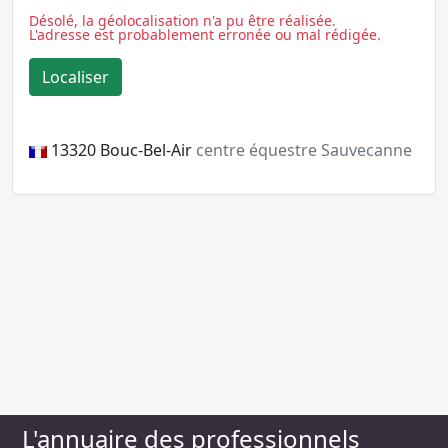
Désolé, la géolocalisation n'a pu être réalisée.
L'adresse est probablement erronée ou mal rédigée.
13320
Bouc-Bel-Air
centre équestre Sauvecanne
L'annuaire des professionnels