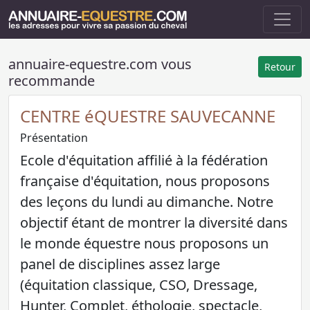
annuaire-equestre.com vous
Retour
recommande
CENTRE éQUESTRE SAUVECANNE
Présentation
Ecole d'équitation affilié à la fédération
française d'équitation, nous proposons
des leçons du lundi au dimanche. Notre
objectif étant de montrer la diversité dans
le monde équestre nous proposons un
panel de disciplines assez large
(équitation classique, CSO, Dressage,
Hunter, Complet, éthologie, spectacle,