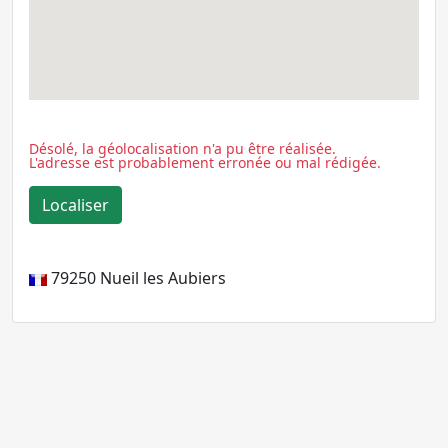
Désolé, la géolocalisation n'a pu être réalisée.
L'adresse est probablement erronée ou mal rédigée.
79250
Nueil les Aubiers