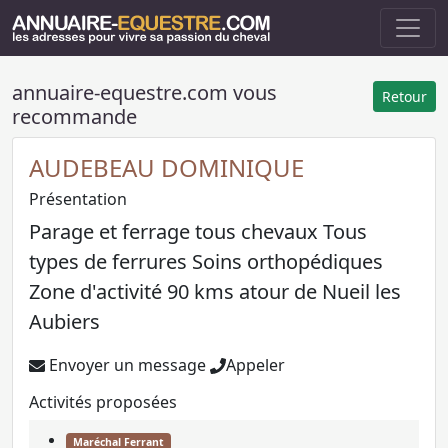
annuaire-equestre.com vous
Retour
recommande
AUDEBEAU DOMINIQUE
Présentation
Parage et ferrage tous chevaux Tous
types de ferrures Soins orthopédiques
Zone d'activité 90 kms atour de Nueil les
Aubiers
Envoyer un message
Appeler
Activités proposées
Maréchal Ferrant