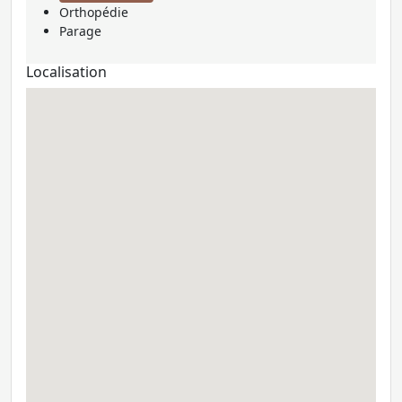
Orthopédie
Parage
Localisation