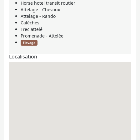
Horse hotel transit routier
Attelage - Chevaux
Attelage - Rando
Calèches
Trec attelé
Promenade - Attelée
Elevage
Localisation