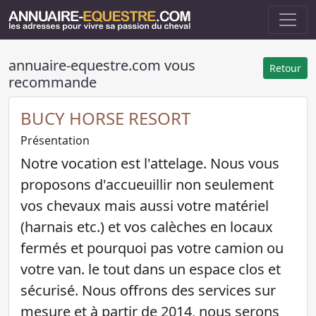
annuaire-equestre.com vous
Retour
recommande
BUCY HORSE RESORT
Présentation
Notre vocation est l'attelage. Nous vous
proposons d'accueuillir non seulement
vos chevaux mais aussi votre matériel
(harnais etc.) et vos calèches en locaux
fermés et pourquoi pas votre camion ou
votre van. le tout dans un espace clos et
sécurisé. Nous offrons des services sur
mesure et à partir de 2014, nous serons