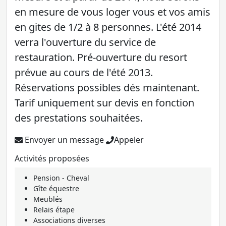
en mesure de vous loger vous et vos amis
en gites de 1/2 à 8 personnes. L'été 2014
verra l'ouverture du service de
restauration. Pré-ouverture du resort
prévue au cours de l'été 2013.
Réservations possibles dés maintenant.
Tarif uniquement sur devis en fonction
des prestations souhaitées.
Envoyer un message
Appeler
Activités proposées
Pension - Cheval
Gîte équestre
Meublés
Relais étape
Associations diverses