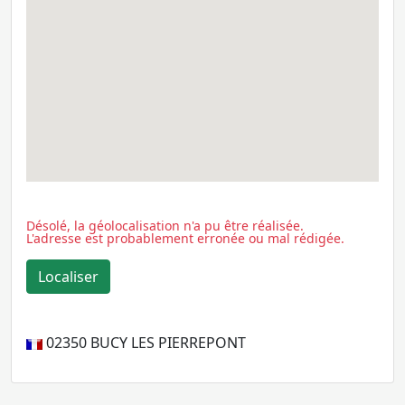
Désolé, la géolocalisation n'a pu être réalisée.
L'adresse est probablement erronée ou mal rédigée.
02350
BUCY LES PIERREPONT