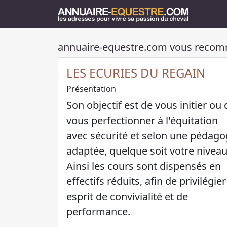
annuaire-equestre.com vous reco
LES ECURIES DU REGAIN
Présentation
Son objectif est de vous initier ou 
vous perfectionner à l'équitation
avec sécurité et selon une pédago
adaptée, quelque soit votre niveau
Ainsi les cours sont dispensés en
effectifs réduits, afin de privilégie
esprit de convivialité et de
performance.