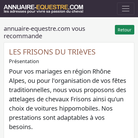
annuaire-equestre.com vous
Retour
recommande
LES FRISONS DU TRIèVES
Présentation
Pour vos mariages en région Rhône
Alpes, ou pour l'organisation de vos fêtes
traditionnelles, nous vous proposons des
attelages de chevaux Frisons ainsi qu'un
choix de voitures hippomobiles. Nos
prestations sont adaptables à vos
besoins.