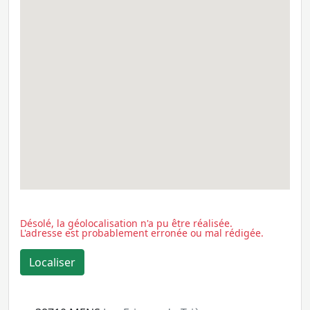
Désolé, la géolocalisation n'a pu être réalisée.
L'adresse est probablement erronée ou mal rédigée.