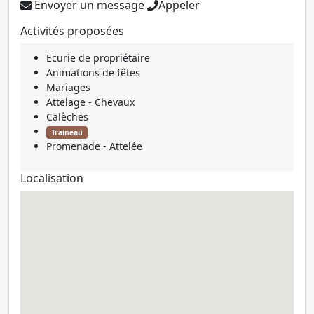
Envoyer un message
Appeler
Activités proposées
Ecurie de propriétaire
Animations de fêtes
Mariages
Attelage - Chevaux
Calèches
Traineau
Promenade - Attelée
Localisation