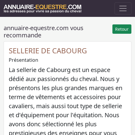
annuaire-equestre.com vous
Retour
recommande
SELLERIE DE CABOURG
Présentation
La sellerie de Cabourg est un espace
dédié aux passionnés du cheval. Nous y
présentons les plus grandes marques en
terme de vêtements et accessoires pour
cavaliers, mais aussi tout type de sellerie
et d'équipement pour l'équitation. Nous
avons donc sélectionné les plus
prestigieuses des enseignes pour vous