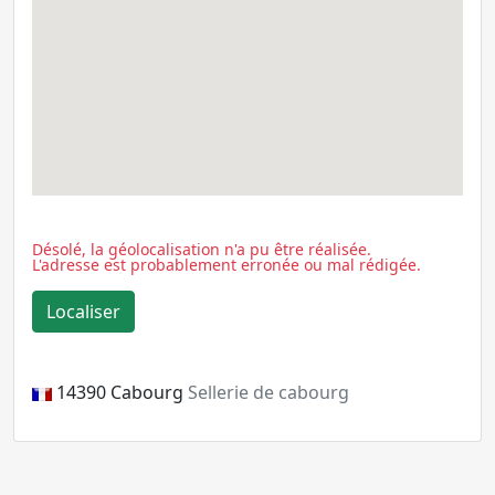
Désolé, la géolocalisation n'a pu être réalisée.
L'adresse est probablement erronée ou mal rédigée.
14390
Cabourg
Sellerie de cabourg