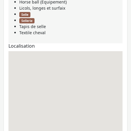
Horse ball (Equipement)
Licols, longes et surfaix
Selle
Sellerie
Tapis de selle
Textile cheval
Localisation