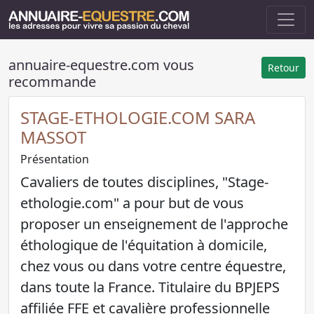
annuaire-equestre.com vous
Retour
recommande
STAGE-ETHOLOGIE.COM SARA
MASSOT
Présentation
Cavaliers de toutes disciplines, "Stage-
ethologie.com" a pour but de vous
proposer un enseignement de l'approche
éthologique de l'équitation à domicile,
chez vous ou dans votre centre équestre,
dans toute la France. Titulaire du BPJEPS
affiliée FFE et cavalière professionnelle