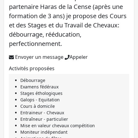
partenaire Haras de la Cense (après une
formation de 3 ans) je propose des Cours
et des Stages et du Travail de Chevaux:
débourrage, rééducation,
perfectionnement.
Envoyer un message
Appeler
Activités proposées
Débourrage
Examens fédéraux
Stages éthologiques
Galops - Equitation
Cours à domicile
Entraineur - Chevaux
Entraîneur - particulier
Mise en valeur chevaux compétition
Moniteur indépendant