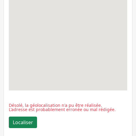
Désolé, la géolocalisation n'a pu être réalisée.
L'adresse est probablement erronée ou mal rédigée.