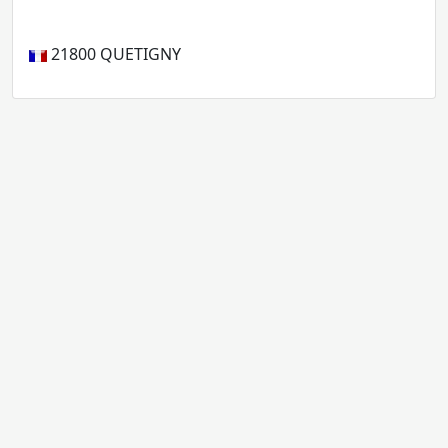
21800
QUETIGNY