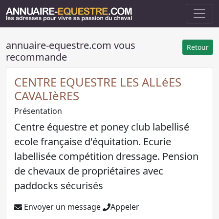
annuaire-equestre.com vous
Retour
recommande
CENTRE EQUESTRE LES ALLéES
CAVALIèRES
Présentation
Centre équestre et poney club labellisé
ecole française d'équitation. Ecurie
labellisée compétition dressage. Pension
de chevaux de propriétaires avec
paddocks sécurisés
Envoyer un message
Appeler