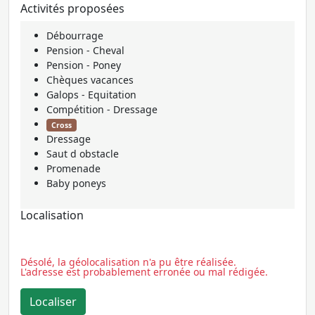
Activités proposées
Débourrage
Pension - Cheval
Pension - Poney
Chèques vacances
Galops - Equitation
Compétition - Dressage
Cross
Dressage
Saut d obstacle
Promenade
Baby poneys
Localisation
Désolé, la géolocalisation n'a pu être réalisée.
L'adresse est probablement erronée ou mal rédigée.