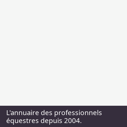
L'annuaire des professionnels
équestres depuis 2004.