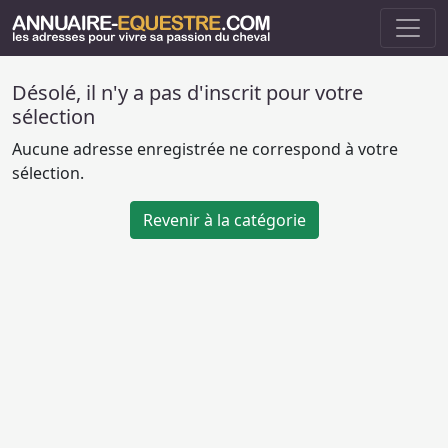
Désolé, il n'y a pas d'inscrit pour votre
sélection
Aucune adresse enregistrée ne correspond à votre
sélection.
Revenir à la catégorie