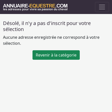
Désolé, il n'y a pas d'inscrit pour votre
sélection
Aucune adresse enregistrée ne correspond à votre
sélection.
Revenir à la catégorie