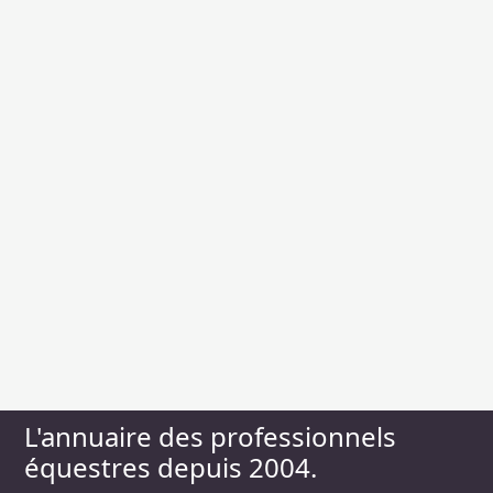
L'annuaire des professionnels
équestres depuis 2004.