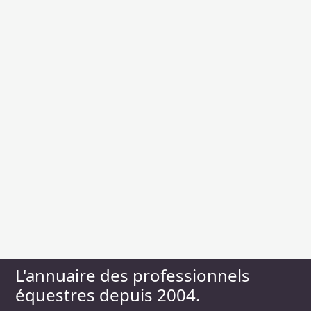
L'annuaire des professionnels
équestres depuis 2004.