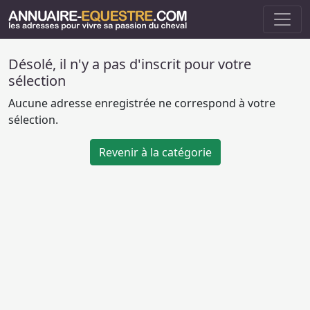
Désolé, il n'y a pas d'inscrit pour votre
sélection
Aucune adresse enregistrée ne correspond à votre
sélection.
Revenir à la catégorie