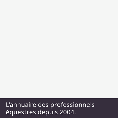
L'annuaire des professionnels
équestres depuis 2004.