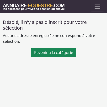
Désolé, il n'y a pas d'inscrit pour votre
sélection
Aucune adresse enregistrée ne correspond à votre
sélection.
Revenir à la catégorie