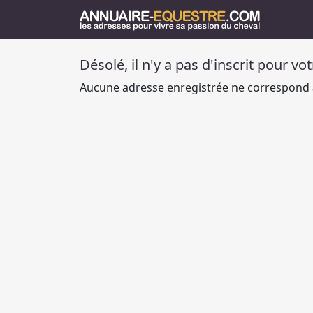
Désolé, il n'y a pas d'inscrit pour vo
Aucune adresse enregistrée ne correspond à