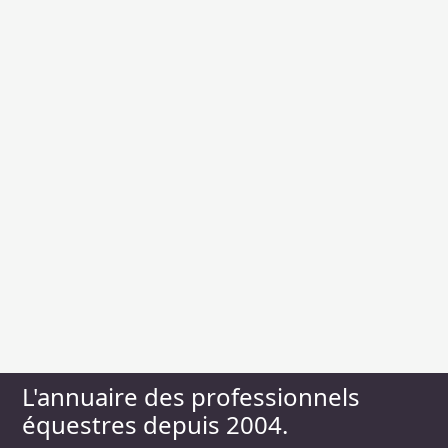
L'annuaire des professionnels
équestres depuis 2004.