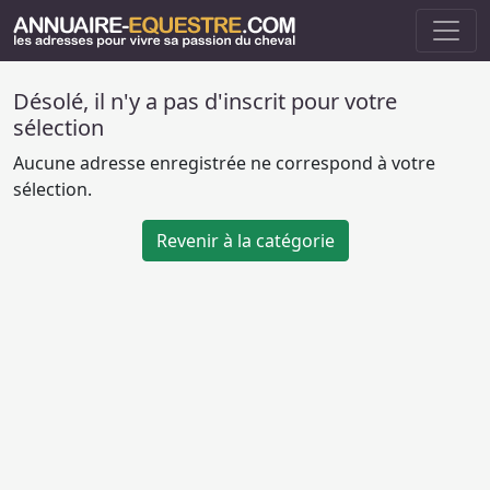
Désolé, il n'y a pas d'inscrit pour votre
sélection
Aucune adresse enregistrée ne correspond à votre
sélection.
Revenir à la catégorie