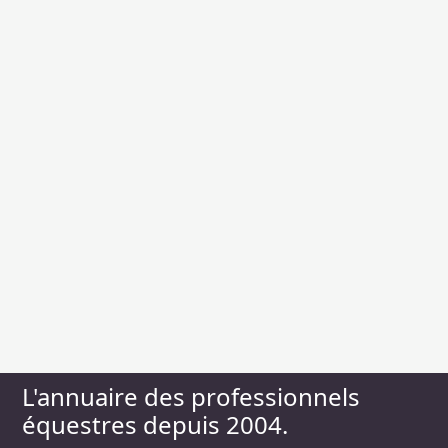
L'annuaire des professionnels
équestres depuis 2004.