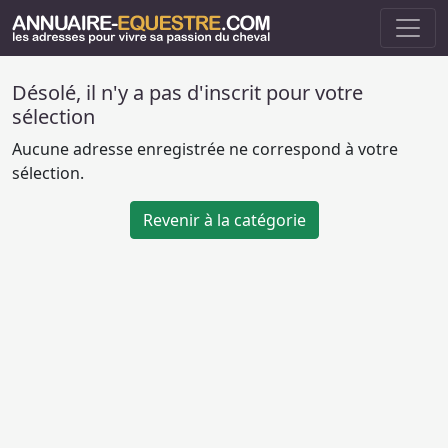
Désolé, il n'y a pas d'inscrit pour votre
sélection
Aucune adresse enregistrée ne correspond à votre
sélection.
Revenir à la catégorie