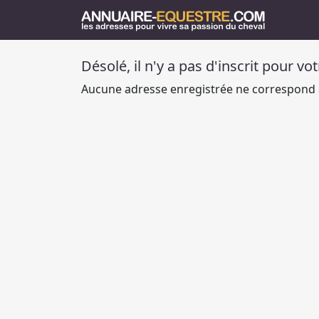
Désolé, il n'y a pas d'inscrit pour vo
Aucune adresse enregistrée ne correspond à