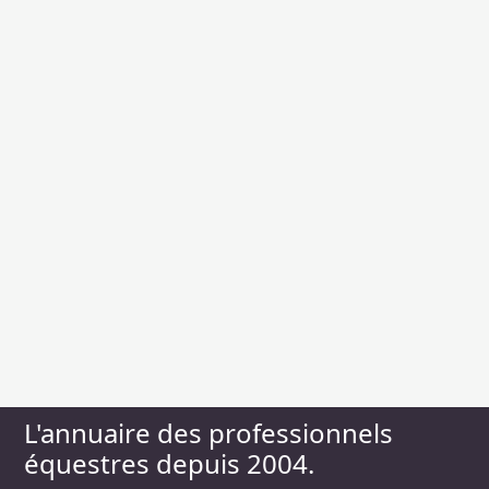
L'annuaire des professionnels
équestres depuis 2004.