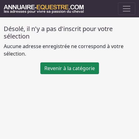
Désolé, il n'y a pas d'inscrit pour votre
sélection
Aucune adresse enregistrée ne correspond à votre
sélection.
Revenir à la catégorie