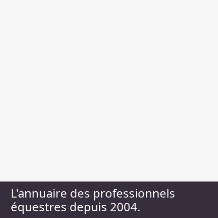
L'annuaire des professionnels
équestres depuis 2004.