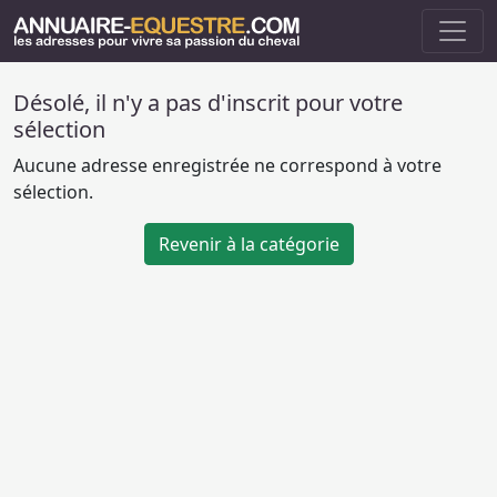
Désolé, il n'y a pas d'inscrit pour votre
sélection
Aucune adresse enregistrée ne correspond à votre
sélection.
Revenir à la catégorie